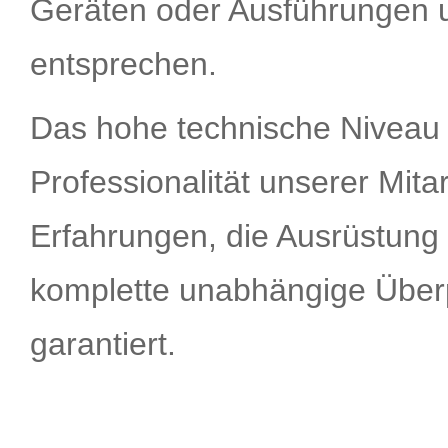
Geräten oder Ausführungen
entsprechen.
Das hohe technische Niveau 
Professionalität unserer Mitar
Erfahrungen, die Ausrüstung
komplette unabhängige Überp
garantiert.