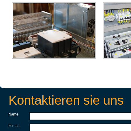
Kontaktieren sie uns
Name
E-mail