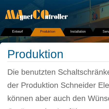
Entwurf
Produktion
Installation
Serv
Produktion
Die benutzten Schaltschränk
der Produktion Schneider Elec
können aber auch den Wüns